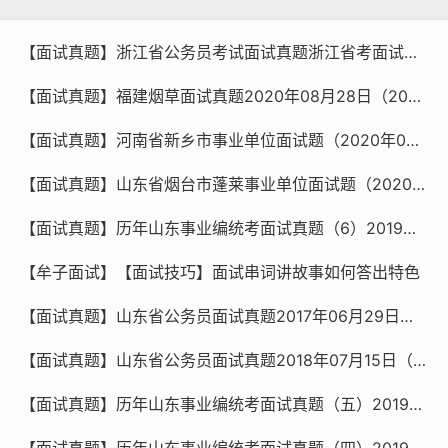
【面试真题】浙江省公务员考试面试真题浙江省考面试题2020年08月29日
【面试真题】福建烟草面试真题2020年08月28日（2020年8月份全国各地区面试真题）
【面试真题】河南省新乡市事业单位面试题（2020年08月28日）
【面试真题】山东省烟台市蓬莱事业单位面试题（2020年08月27日上午）
【面试真题】历年山东事业编统考面试真题（6）2019年山东省属事业单位面试题（济南人才）
【牟子面试】【面试技巧】面试串词讲故事如何答出特色
【面试真题】山东省公务员面试真题2017年06月29日（上午+下午）【牟子面试】
【面试真题】山东省公务员面试真题2018年07月15日（上午+下午）【牟子面试】
【面试真题】历年山东事业编统考面试真题（五）2019年山东省属事业单位面试题