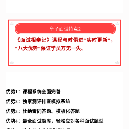
牟子面试特点2
《面试相亲记》课程与时俱进“实时更新”，
“八大优势”保证学员万无一失。
优势1：
课程系统全面完善
优势2：
独家测评排查模拟系统
优势3：
杜绝雷同答题、模板化答题
优势4：
最全面试题库，轻松应对各种面试题型