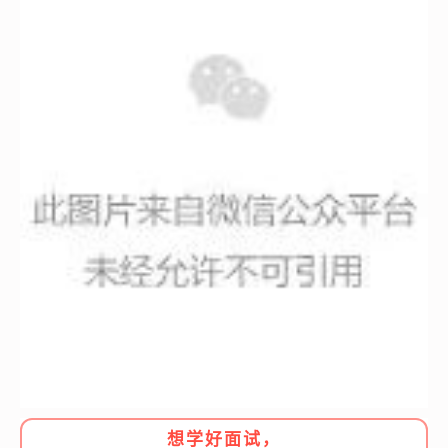
想学好面试，