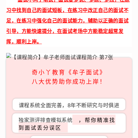
习中找到自己的面试短板，在练习中改正自己的面试不
足，在练习中强化自己的面试能力，辅助以正确的面试
引导，方能快速提分，在面试考场中方能稳定超常发
挥，顺利上岸。
奇小丫教育《牟子面试》
八大优势助你成功上岸！
课程系统全面完善，8年不断研究与时俱进
独家测评排查模拟系统
，帮你精准找
到面试丢分误区