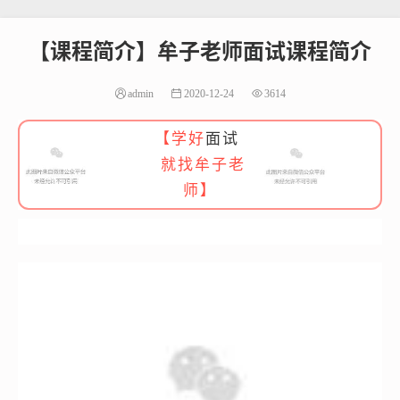
【课程简介】牟子老师面试课程简介
admin
2020-12-24
3614
【学好
面试
就找牟子老
师】