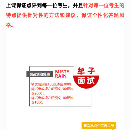
上课保证点评到每一位考生，并且
针对每一位考生的
特点提供针对性的方法和建议，保证个性化答题风
格。