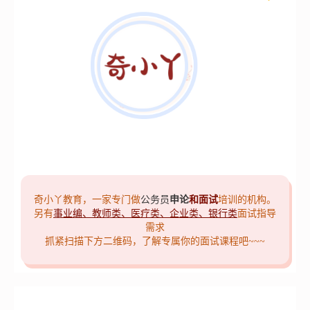
奇小丫教育，一家专门做
公务员
申论
和面试
培训的机构。
另有
事业编、教师类、医疗类、企业类、银行类
面试指导
需求
抓紧扫描下方二维码，了解专属你的面试课程吧~~~