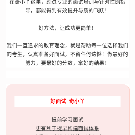
在奇小丫这里，经过专业的面试培训与针对性的指
导，都能得到有效提升与质的飞跃！
好
方法
，让成功更简单！
我们一直追求的教育理念，就是帮助每一位选择我们
的考生，认真准备好面试，不留任何遗憾！做最好的
努力，要最好的分数，拿好的结果！
好面试 奇小丫
提前学习面试
更有利于提早构建面试体系