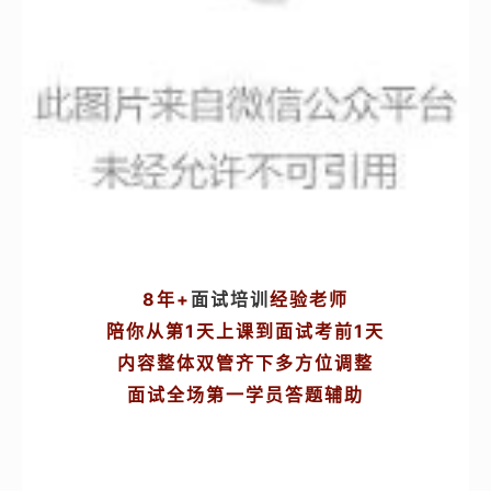
8年+
面试培训
经验老师
陪你从第1天上课到面试考前1天
内容整体双管齐下多方位调整
面试全场第一学员答题辅助