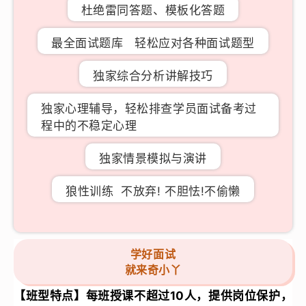
杜绝雷同答题、模板化答题
最全面试题库
轻松应对各种面试题型
独家综合分析讲解技巧
独家心理辅导，轻松排查学员面试备考过
程中的不稳定心理
独家情景模拟与演讲
狼性训练 不放弃! 不胆怯!不偷懒
学好面试
就来奇小丫
【班型特点】
每班授课不超过10人，提供岗位保护，