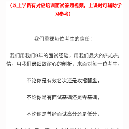
（以上学员有对应培训面试答题视频，上课时可辅助学
习参考）
我们重视每位考生的信任！
我们用我们9年的面试经验，用我们最大的热心热
情，用我们最细致耐心的剖析，来面对每一位考生，
不论你是有效名次还是攻擂翻盘，
不论你是有面试基础还是零基础，
不论你是曾经
面试高分
还是低分，