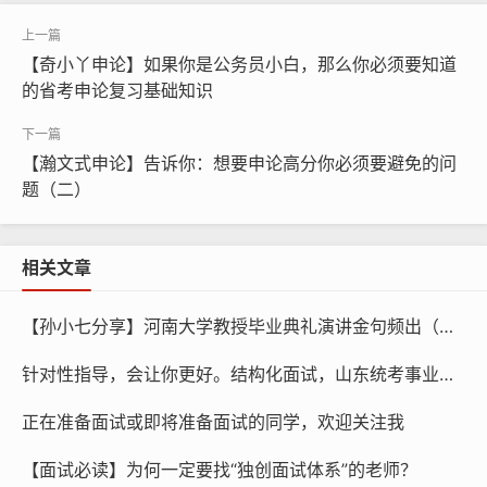
【奇小丫申论】如果你是公务员小白，那么你必须要知道
的省考申论复习基础知识
【瀚文式申论】告诉你：想要申论高分你必须要避免的问
题（二）
相关文章
【孙小七分享】河南大学教授毕业典礼演讲金句频出（面试）
针对性指导，会让你更好。结构化面试，山东统考事业编面试
正在准备面试或即将准备面试的同学，欢迎关注我
【面试必读】为何一定要找“独创面试体系”的老师？