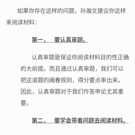
如果你存在这样的问题，孙瀚文建议你这样
来阅读材料：
第一，
要认真审题。
认真审题是保证你阅读材料目的性正确
的大前提。而且通过认真审题，我们可以
把这道题的
阅卷
规则，得分要点审出来。
因此，认真审题对于我们作答申论尤其重
要。
第二，
要学会带着问题去阅读材料。