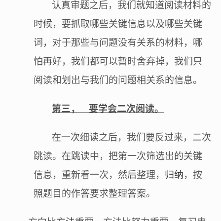
认真审题之后，我们就知道阅读材料的
时候，要抓取哪些关键信息以及哪些关键
词，对于那些与问题没有关系的材料，哪
怕再好，我们都可以暂时舍弃掉，我们只
阅读和划出与我们的问题相关系的信息。
第三，
要学会二次阅读。
在一次细读之后，我们要反过来，二次
跳读。在跳读中，把第一次筛选出的关键
信息，重新看一次，然后整理，
归纳
，按
照题目的作答要求整理答案。