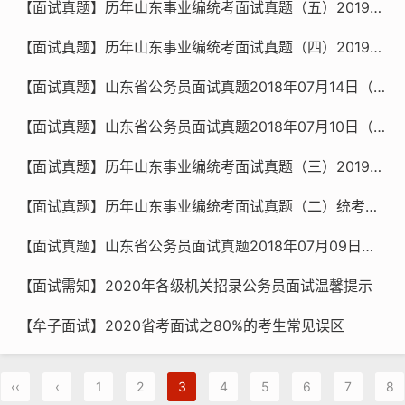
【面试真题】历年山东事业编统考面试真题（五）2019年山东省属事业单位面试题
【面试真题】历年山东事业编统考面试真题（四）2019年山东省属事业单位面试题
【面试真题】山东省公务员面试真题2018年07月14日（上午+下午）【牟子面试】
【面试真题】山东省公务员面试真题2018年07月10日（上午+下午）【牟子面试】
【面试真题】历年山东事业编统考面试真题（三）2019年山东省属事业单位面试题
【面试真题】历年山东事业编统考面试真题（二）统考事业编青岛招聘面试真题（2019年5月11日）平度
【面试真题】山东省公务员面试真题2018年07月09日（上午+下午）【牟子面试】
【面试需知】2020年各级机关招录公务员面试温馨提示
【牟子面试】2020省考面试之80%的考生常见误区
‹‹
‹
1
2
3
4
5
6
7
8