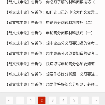
【瀚文式申论】告诉你：你必须了解的材料阅读技巧（一）
【瀚文式申论】告诉你：如何让自己的申论大作文立意不偏
【瀚文式申论】告诉你：申论高分阅读材料技巧（二）
【瀚文式申论】告诉你：申论高分阅读材料技巧（一）
【瀚文式申论】告诉你：想申论高分必须要知道的省考申论复习基础知识点（二）
【瀚文式申论】告诉你：想申论高分必须要知道的省考申论复习基础知识点（一）
【瀚文式申论】告诉你：快速取得申论高分必须要知道的大作文高分技巧（一）
【瀚文式申论】告诉你：想要作答好分析题，必须要注意这些问题（二）
【瀚文式申论】告诉你：想要作答好综合分析题，必须要注意这些问题（一）
‹‹
‹
1
2
3
4
5
›
››