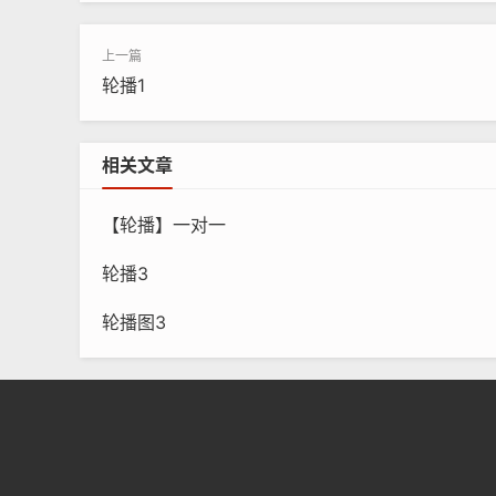
轮播1
相关文章
【轮播】一对一
轮播3
轮播图3